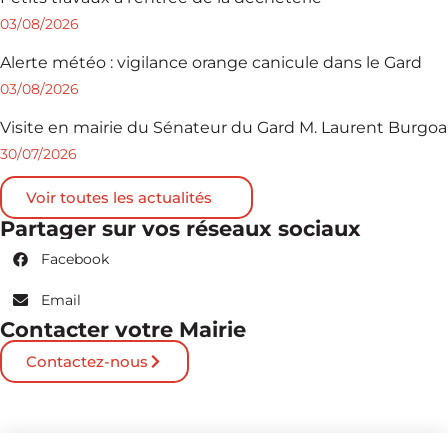
03/08/2026
Alerte météo : vigilance orange canicule dans le Gard
03/08/2026
Visite en mairie du Sénateur du Gard M. Laurent Burgoa
30/07/2026
Voir toutes les actualités
Partager sur vos réseaux sociaux
Facebook
Email
Contacter votre Mairie
Contactez-nous