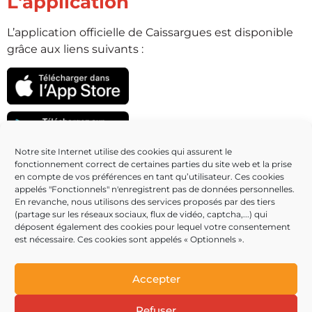
L'application
L’application officielle de Caissargues est disponible
grâce aux liens suivants :
Notre site Internet utilise des cookies qui assurent le
fonctionnement correct de certaines parties du site web et la prise
Partenaires
en compte de vos préférences en tant qu’utilisateur. Ces cookies
appelés "Fonctionnels" n'enregistrent pas de données personnelles.
En revanche, nous utilisons des services proposés par des tiers
(partage sur les réseaux sociaux, flux de vidéo, captcha,...) qui
déposent également des cookies pour lequel votre consentement
est nécessaire. Ces cookies sont appelés « Optionnels ».
Accepter
Refuser