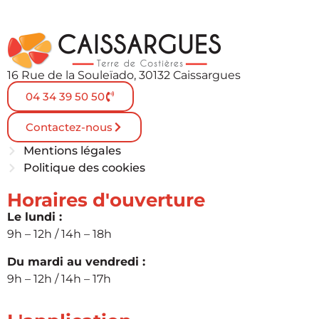
16 Rue de la Souleïado, 30132 Caissargues
04 34 39 50 50
Contactez-nous
Mentions légales
Politique des cookies
Horaires d'ouverture
Le lundi :
9h – 12h / 14h – 18h
Du mardi au vendredi :
9h – 12h / 14h – 17h