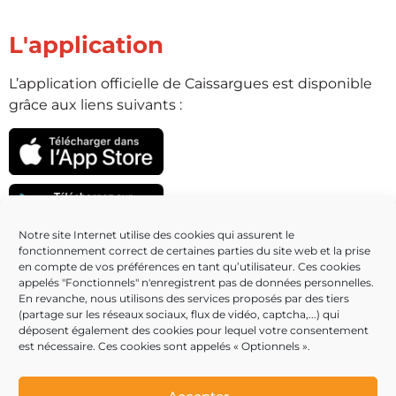
L'application
L’application officielle de Caissargues est disponible
grâce aux liens suivants :
Notre site Internet utilise des cookies qui assurent le
fonctionnement correct de certaines parties du site web et la prise
Partenaires
en compte de vos préférences en tant qu’utilisateur. Ces cookies
appelés "Fonctionnels" n'enregistrent pas de données personnelles.
En revanche, nous utilisons des services proposés par des tiers
(partage sur les réseaux sociaux, flux de vidéo, captcha,...) qui
déposent également des cookies pour lequel votre consentement
est nécessaire. Ces cookies sont appelés « Optionnels ».