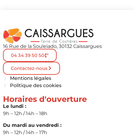
16 Rue de la Souleïado, 30132 Caissargues
04 34 39 50 50
Contactez-nous
Mentions légales
Politique des cookies
Horaires d'ouverture
Le lundi :
9h – 12h / 14h – 18h
Du mardi au vendredi :
9h – 12h / 14h – 17h