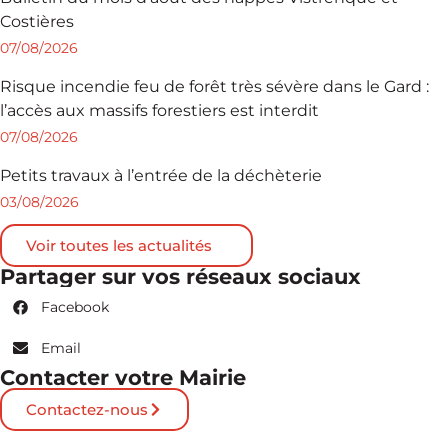
Costières
07/08/2026
Risque incendie feu de forêt très sévère dans le Gard :
l’accès aux massifs forestiers est interdit
07/08/2026
Petits travaux à l’entrée de la déchèterie
03/08/2026
Voir toutes les actualités
Partager sur vos réseaux sociaux
Facebook
Email
Contacter votre Mairie
Contactez-nous