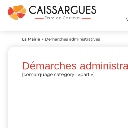
La Mairie
>
Démarches administratives
Démarches administra
[comarquage category= »part »]