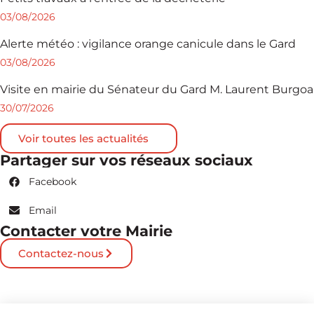
03/08/2026
Alerte météo : vigilance orange canicule dans le Gard
03/08/2026
Visite en mairie du Sénateur du Gard M. Laurent Burgoa
30/07/2026
Voir toutes les actualités
Partager sur vos réseaux sociaux
Facebook
Email
Contacter votre Mairie
Contactez-nous