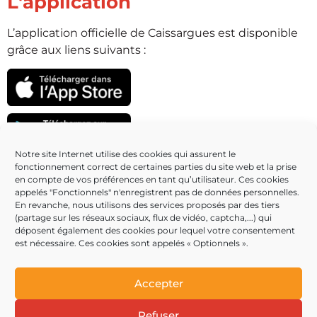
L'application
L’application officielle de Caissargues est disponible
grâce aux liens suivants :
Notre site Internet utilise des cookies qui assurent le
fonctionnement correct de certaines parties du site web et la prise
Partenaires
en compte de vos préférences en tant qu’utilisateur. Ces cookies
appelés "Fonctionnels" n'enregistrent pas de données personnelles.
En revanche, nous utilisons des services proposés par des tiers
(partage sur les réseaux sociaux, flux de vidéo, captcha,...) qui
déposent également des cookies pour lequel votre consentement
est nécessaire. Ces cookies sont appelés « Optionnels ».
Accepter
Refuser