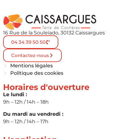
16 Rue de la Souleïado, 30132 Caissargues
04 34 39 50 50
Contactez-nous
Mentions légales
Politique des cookies
Horaires d'ouverture
Le lundi :
9h – 12h / 14h – 18h
Du mardi au vendredi :
9h – 12h / 14h – 17h