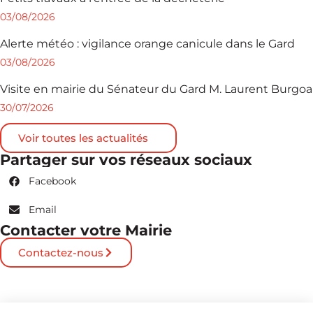
03/08/2026
Alerte météo : vigilance orange canicule dans le Gard
03/08/2026
Visite en mairie du Sénateur du Gard M. Laurent Burgoa
30/07/2026
Voir toutes les actualités
Partager sur vos réseaux sociaux
Facebook
Email
Contacter votre Mairie
Contactez-nous