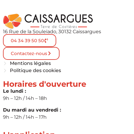
16 Rue de la Souleïado, 30132 Caissargues
04 34 39 50 50
Contactez-nous
Mentions légales
Politique des cookies
Horaires d'ouverture
Le lundi :
9h – 12h / 14h – 18h
Du mardi au vendredi :
9h – 12h / 14h – 17h