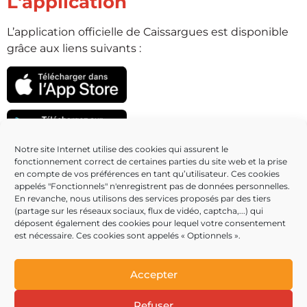
L'application
L’application officielle de Caissargues est disponible
grâce aux liens suivants :
Notre site Internet utilise des cookies qui assurent le
fonctionnement correct de certaines parties du site web et la prise
Partenaires
en compte de vos préférences en tant qu’utilisateur. Ces cookies
appelés "Fonctionnels" n'enregistrent pas de données personnelles.
En revanche, nous utilisons des services proposés par des tiers
(partage sur les réseaux sociaux, flux de vidéo, captcha,...) qui
déposent également des cookies pour lequel votre consentement
est nécessaire. Ces cookies sont appelés « Optionnels ».
Accepter
Refuser