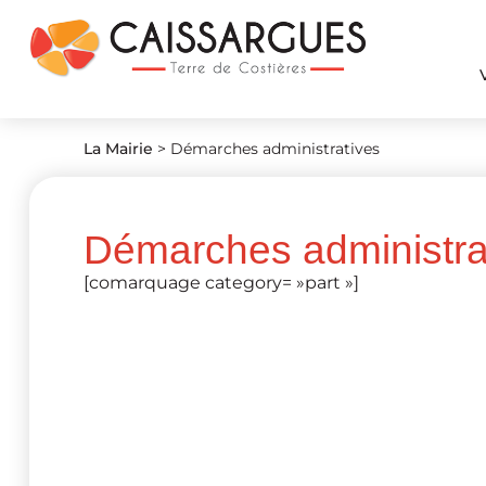
La Mairie
>
Démarches administratives
Démarches administra
[comarquage category= »part »]