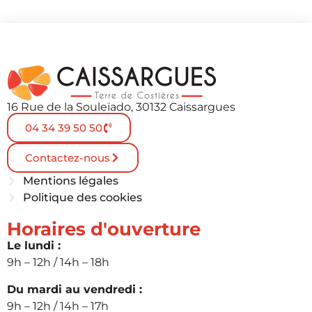
16 Rue de la Souleïado, 30132 Caissargues
04 34 39 50 50
Contactez-nous
Mentions légales
Politique des cookies
Horaires d'ouverture
Le lundi :
9h – 12h / 14h – 18h
Du mardi au vendredi :
9h – 12h / 14h – 17h