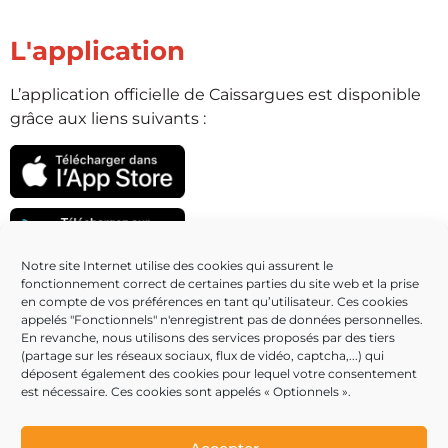
L'application
L’application officielle de Caissargues est disponible
grâce aux liens suivants :
Notre site Internet utilise des cookies qui assurent le
fonctionnement correct de certaines parties du site web et la prise
Partenaires
en compte de vos préférences en tant qu’utilisateur. Ces cookies
appelés "Fonctionnels" n'enregistrent pas de données personnelles.
En revanche, nous utilisons des services proposés par des tiers
(partage sur les réseaux sociaux, flux de vidéo, captcha,...) qui
déposent également des cookies pour lequel votre consentement
est nécessaire. Ces cookies sont appelés « Optionnels ».