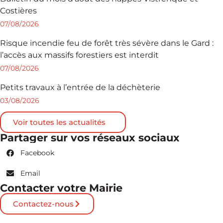
Costières
07/08/2026
Risque incendie feu de forêt très sévère dans le Gard :
l’accès aux massifs forestiers est interdit
07/08/2026
Petits travaux à l’entrée de la déchèterie
03/08/2026
Voir toutes les actualités
Partager sur vos réseaux sociaux
Facebook
Email
Contacter votre Mairie
Contactez-nous