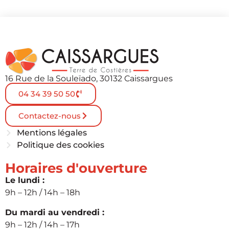
16 Rue de la Souleïado, 30132 Caissargues
04 34 39 50 50
Contactez-nous
Mentions légales
Politique des cookies
Horaires d'ouverture
Le lundi :
9h – 12h / 14h – 18h
Du mardi au vendredi :
9h – 12h / 14h – 17h