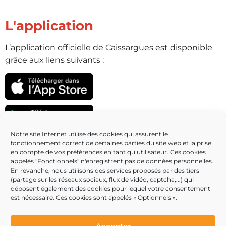
L'application
L’application officielle de Caissargues est disponible
grâce aux liens suivants :
Notre site Internet utilise des cookies qui assurent le
fonctionnement correct de certaines parties du site web et la prise
Partenaires
en compte de vos préférences en tant qu’utilisateur. Ces cookies
appelés "Fonctionnels" n'enregistrent pas de données personnelles.
En revanche, nous utilisons des services proposés par des tiers
(partage sur les réseaux sociaux, flux de vidéo, captcha,...) qui
déposent également des cookies pour lequel votre consentement
est nécessaire. Ces cookies sont appelés « Optionnels ».