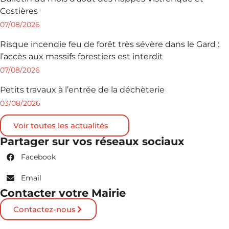
Costières
07/08/2026
Risque incendie feu de forêt très sévère dans le Gard :
l’accès aux massifs forestiers est interdit
07/08/2026
Petits travaux à l’entrée de la déchèterie
03/08/2026
Voir toutes les actualités
Partager sur vos réseaux sociaux
Facebook
Email
Contacter votre Mairie
Contactez-nous