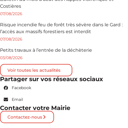
Costières
07/08/2026
Risque incendie feu de forêt très sévère dans le Gard :
l’accès aux massifs forestiers est interdit
07/08/2026
Petits travaux à l’entrée de la déchèterie
03/08/2026
Voir toutes les actualités
Partager sur vos réseaux sociaux
Facebook
Email
Contacter votre Mairie
Contactez-nous