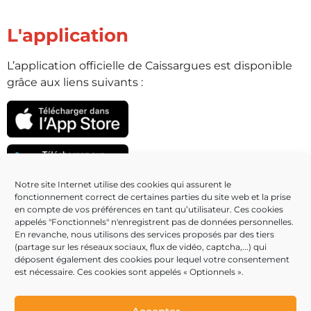
L'application
L’application officielle de Caissargues est disponible
grâce aux liens suivants :
Notre site Internet utilise des cookies qui assurent le
fonctionnement correct de certaines parties du site web et la prise
Partenaires
en compte de vos préférences en tant qu’utilisateur. Ces cookies
appelés "Fonctionnels" n'enregistrent pas de données personnelles.
En revanche, nous utilisons des services proposés par des tiers
(partage sur les réseaux sociaux, flux de vidéo, captcha,...) qui
déposent également des cookies pour lequel votre consentement
est nécessaire. Ces cookies sont appelés « Optionnels ».