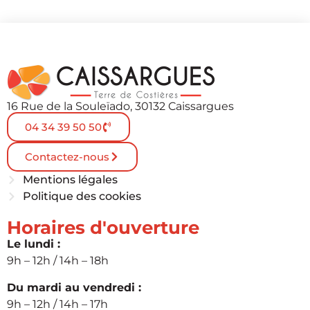
16 Rue de la Souleïado, 30132 Caissargues
04 34 39 50 50
Contactez-nous
Mentions légales
Politique des cookies
Horaires d'ouverture
Le lundi :
9h – 12h / 14h – 18h
Du mardi au vendredi :
9h – 12h / 14h – 17h