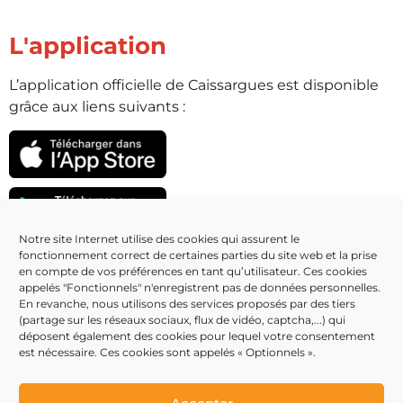
L'application
L’application officielle de Caissargues est disponible
grâce aux liens suivants :
Notre site Internet utilise des cookies qui assurent le
fonctionnement correct de certaines parties du site web et la prise
Partenaires
en compte de vos préférences en tant qu’utilisateur. Ces cookies
appelés "Fonctionnels" n'enregistrent pas de données personnelles.
En revanche, nous utilisons des services proposés par des tiers
(partage sur les réseaux sociaux, flux de vidéo, captcha,...) qui
déposent également des cookies pour lequel votre consentement
est nécessaire. Ces cookies sont appelés « Optionnels ».