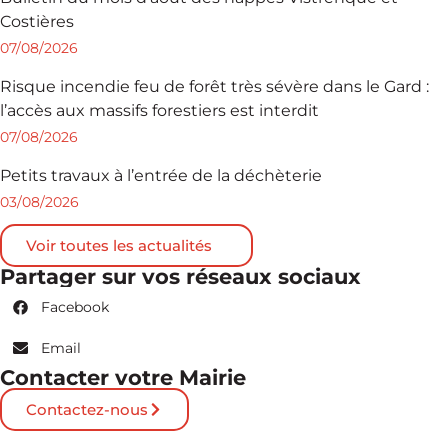
Costières
07/08/2026
Risque incendie feu de forêt très sévère dans le Gard :
l’accès aux massifs forestiers est interdit
07/08/2026
Petits travaux à l’entrée de la déchèterie
03/08/2026
Voir toutes les actualités
Partager sur vos réseaux sociaux
Facebook
Email
Contacter votre Mairie
Contactez-nous