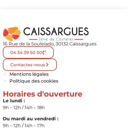
16 Rue de la Souleïado, 30132 Caissargues
04 34 39 50 50
Contactez-nous
Mentions légales
Politique des cookies
Horaires d'ouverture
Le lundi :
9h – 12h / 14h – 18h
Du mardi au vendredi :
9h – 12h / 14h – 17h