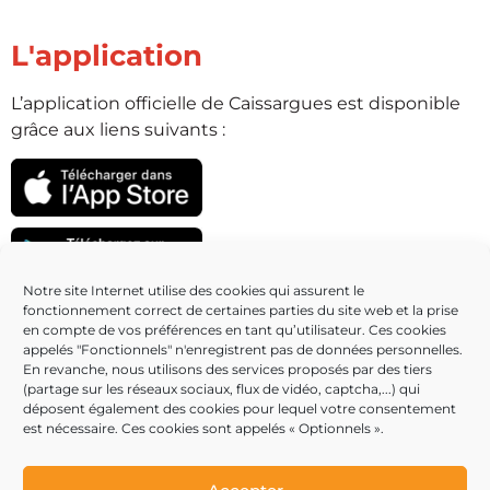
L'application
L’application officielle de Caissargues est disponible
grâce aux liens suivants :
Notre site Internet utilise des cookies qui assurent le
fonctionnement correct de certaines parties du site web et la prise
Partenaires
en compte de vos préférences en tant qu’utilisateur. Ces cookies
appelés "Fonctionnels" n'enregistrent pas de données personnelles.
En revanche, nous utilisons des services proposés par des tiers
(partage sur les réseaux sociaux, flux de vidéo, captcha,...) qui
déposent également des cookies pour lequel votre consentement
est nécessaire. Ces cookies sont appelés « Optionnels ».