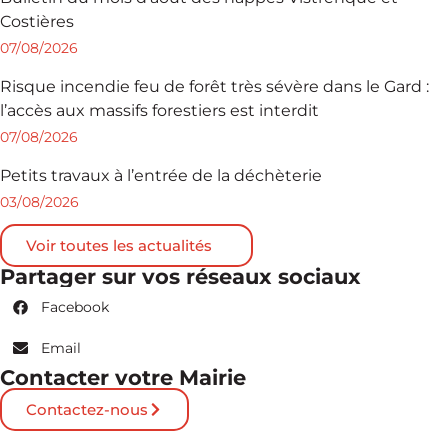
Costières
07/08/2026
Risque incendie feu de forêt très sévère dans le Gard :
l’accès aux massifs forestiers est interdit
07/08/2026
Petits travaux à l’entrée de la déchèterie
03/08/2026
Voir toutes les actualités
Partager sur vos réseaux sociaux
Facebook
Email
Contacter votre Mairie
Contactez-nous