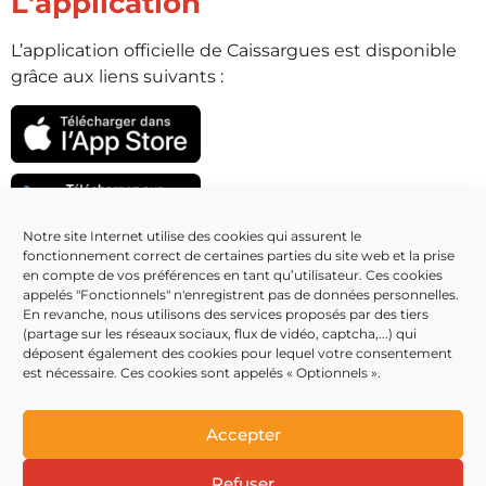
L'application
L’application officielle de Caissargues est disponible
grâce aux liens suivants :
Notre site Internet utilise des cookies qui assurent le
fonctionnement correct de certaines parties du site web et la prise
Partenaires
en compte de vos préférences en tant qu’utilisateur. Ces cookies
appelés "Fonctionnels" n'enregistrent pas de données personnelles.
En revanche, nous utilisons des services proposés par des tiers
(partage sur les réseaux sociaux, flux de vidéo, captcha,...) qui
déposent également des cookies pour lequel votre consentement
est nécessaire. Ces cookies sont appelés « Optionnels ».
Accepter
Refuser