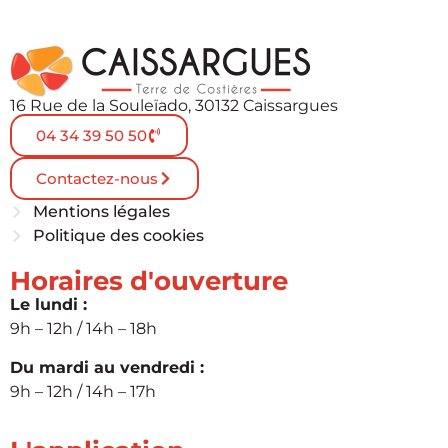
16 Rue de la Souleïado, 30132 Caissargues
04 34 39 50 50
Contactez-nous
Mentions légales
Politique des cookies
Horaires d'ouverture
Le lundi :
9h – 12h / 14h – 18h
Du mardi au vendredi :
9h – 12h / 14h – 17h