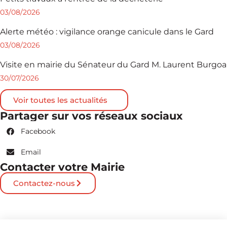
03/08/2026
Alerte météo : vigilance orange canicule dans le Gard
03/08/2026
Visite en mairie du Sénateur du Gard M. Laurent Burgoa
30/07/2026
Voir toutes les actualités
Partager sur vos réseaux sociaux
Facebook
Email
Contacter votre Mairie
Contactez-nous