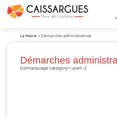
La Mairie
>
Démarches administratives
Démarches administra
[comarquage category= »part »]