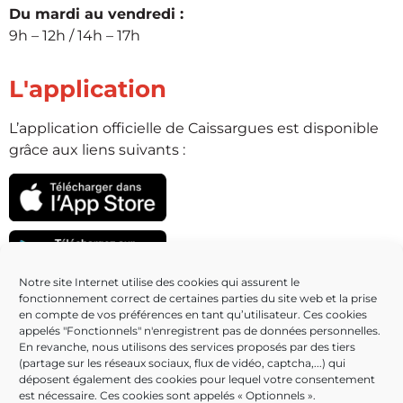
Du mardi au vendredi :
9h – 12h / 14h – 17h
L'application
L’application officielle de Caissargues est disponible
grâce aux liens suivants :
Notre site Internet utilise des cookies qui assurent le
fonctionnement correct de certaines parties du site web et la prise
Partenaires
en compte de vos préférences en tant qu’utilisateur. Ces cookies
appelés "Fonctionnels" n'enregistrent pas de données personnelles.
En revanche, nous utilisons des services proposés par des tiers
(partage sur les réseaux sociaux, flux de vidéo, captcha,...) qui
déposent également des cookies pour lequel votre consentement
est nécessaire. Ces cookies sont appelés « Optionnels ».