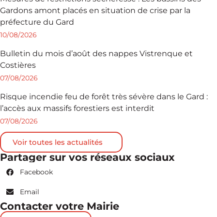
Gardons amont placés en situation de crise par la
préfecture du Gard
10/08/2026
Bulletin du mois d’août des nappes Vistrenque et
Costières
07/08/2026
Risque incendie feu de forêt très sévère dans le Gard :
l’accès aux massifs forestiers est interdit
07/08/2026
Voir toutes les actualités
Partager sur vos réseaux sociaux
Facebook
Email
Contacter votre Mairie