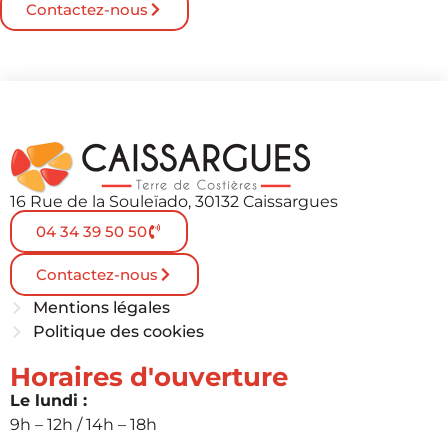
Contactez-nous
16 Rue de la Souleïado, 30132 Caissargues
04 34 39 50 50
Contactez-nous
Mentions légales
Politique des cookies
Horaires d'ouverture
Le lundi :
9h – 12h / 14h – 18h