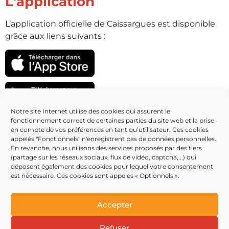
L'application
L’application officielle de Caissargues est disponible
grâce aux liens suivants :
Notre site Internet utilise des cookies qui assurent le
fonctionnement correct de certaines parties du site web et la prise
Partenaires
en compte de vos préférences en tant qu’utilisateur. Ces cookies
appelés "Fonctionnels" n'enregistrent pas de données personnelles.
En revanche, nous utilisons des services proposés par des tiers
(partage sur les réseaux sociaux, flux de vidéo, captcha,...) qui
déposent également des cookies pour lequel votre consentement
est nécessaire. Ces cookies sont appelés « Optionnels ».
Accepter
Refuser