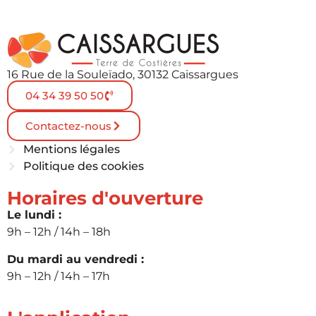
16 Rue de la Souleïado, 30132 Caissargues
04 34 39 50 50
Contactez-nous
Mentions légales
Politique des cookies
Horaires d'ouverture
Le lundi :
9h – 12h / 14h – 18h
Du mardi au vendredi :
9h – 12h / 14h – 17h