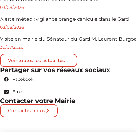
03/08/2026
Alerte météo : vigilance orange canicule dans le Gard
03/08/2026
Visite en mairie du Sénateur du Gard M. Laurent Burgoa
30/07/2026
Voir toutes les actualités
Partager sur vos réseaux sociaux
Facebook
Email
Contacter votre Mairie
Contactez-nous