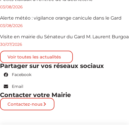
03/08/2026
Alerte météo : vigilance orange canicule dans le Gard
03/08/2026
Visite en mairie du Sénateur du Gard M. Laurent Burgoa
30/07/2026
Voir toutes les actualités
Partager sur vos réseaux sociaux
Facebook
Email
Contacter votre Mairie
Contactez-nous