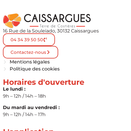
16 Rue de la Souleïado, 30132 Caissargues
04 34 39 50 50
Contactez-nous
Mentions légales
Politique des cookies
Horaires d'ouverture
Le lundi :
9h – 12h / 14h – 18h
Du mardi au vendredi :
9h – 12h / 14h – 17h