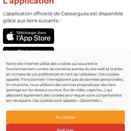
L'application
L’application officielle de Caissargues est disponible
grâce aux liens suivants :
Notre site Internet utilise des cookies qui assurent le
fonctionnement correct de certaines parties du site web et la prise
Partenaires
en compte de vos préférences en tant qu’utilisateur. Ces cookies
appelés "Fonctionnels" n'enregistrent pas de données personnelles.
En revanche, nous utilisons des services proposés par des tiers
(partage sur les réseaux sociaux, flux de vidéo, captcha,...) qui
déposent également des cookies pour lequel votre consentement
est nécessaire. Ces cookies sont appelés « Optionnels ».
Accepter
Refuser