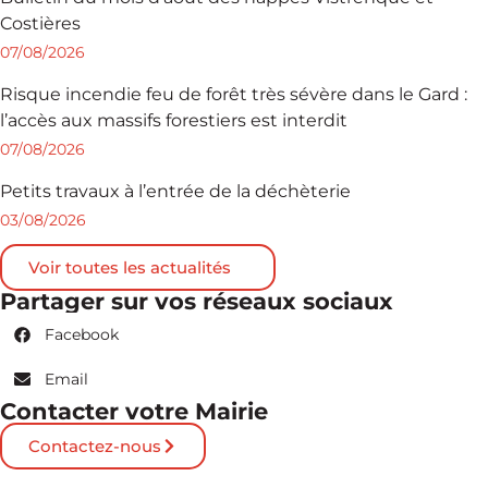
Costières
07/08/2026
Risque incendie feu de forêt très sévère dans le Gard :
l’accès aux massifs forestiers est interdit
07/08/2026
Petits travaux à l’entrée de la déchèterie
03/08/2026
Voir toutes les actualités
Partager sur vos réseaux sociaux
Facebook
Email
Contacter votre Mairie
Contactez-nous