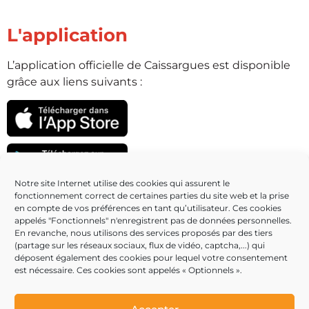
L'application
L’application officielle de Caissargues est disponible
grâce aux liens suivants :
Notre site Internet utilise des cookies qui assurent le
fonctionnement correct de certaines parties du site web et la prise
Partenaires
en compte de vos préférences en tant qu’utilisateur. Ces cookies
appelés "Fonctionnels" n'enregistrent pas de données personnelles.
En revanche, nous utilisons des services proposés par des tiers
(partage sur les réseaux sociaux, flux de vidéo, captcha,...) qui
déposent également des cookies pour lequel votre consentement
est nécessaire. Ces cookies sont appelés « Optionnels ».