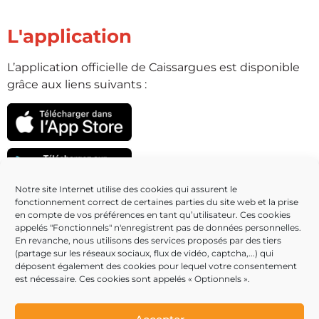
L'application
L’application officielle de Caissargues est disponible
grâce aux liens suivants :
Notre site Internet utilise des cookies qui assurent le
fonctionnement correct de certaines parties du site web et la prise
Partenaires
en compte de vos préférences en tant qu’utilisateur. Ces cookies
appelés "Fonctionnels" n'enregistrent pas de données personnelles.
En revanche, nous utilisons des services proposés par des tiers
(partage sur les réseaux sociaux, flux de vidéo, captcha,...) qui
déposent également des cookies pour lequel votre consentement
est nécessaire. Ces cookies sont appelés « Optionnels ».