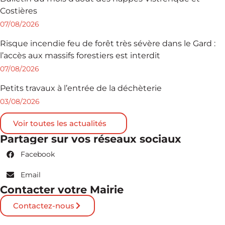
Costières
07/08/2026
Risque incendie feu de forêt très sévère dans le Gard :
l’accès aux massifs forestiers est interdit
07/08/2026
Petits travaux à l’entrée de la déchèterie
03/08/2026
Voir toutes les actualités
Partager sur vos réseaux sociaux
Facebook
Email
Contacter votre Mairie
Contactez-nous