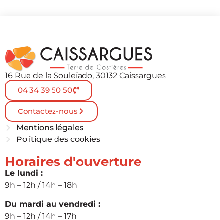
16 Rue de la Souleïado, 30132 Caissargues
04 34 39 50 50
Contactez-nous
Mentions légales
Politique des cookies
Horaires d'ouverture
Le lundi :
9h – 12h / 14h – 18h
Du mardi au vendredi :
9h – 12h / 14h – 17h