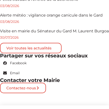
03/08/2026
Alerte météo : vigilance orange canicule dans le Gard
03/08/2026
Visite en mairie du Sénateur du Gard M. Laurent Burgoa
30/07/2026
Voir toutes les actualités
Partager sur vos réseaux sociaux
Facebook
Email
Contacter votre Mairie
Contactez-nous