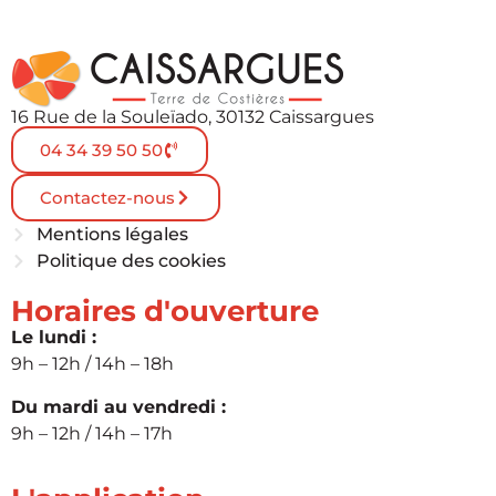
16 Rue de la Souleïado, 30132 Caissargues
04 34 39 50 50
Contactez-nous
Mentions légales
Politique des cookies
Horaires d'ouverture
Le lundi :
9h – 12h / 14h – 18h
Du mardi au vendredi :
9h – 12h / 14h – 17h