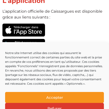
L'application
L’application officielle de Caissargues est disponible
grâce aux liens suivants :
Notre site Internet utilise des cookies qui assurent le
fonctionnement correct de certaines parties du site web et la prise
Partenaires
en compte de vos préférences en tant qu’utilisateur. Ces cookies
appelés "Fonctionnels" n'enregistrent pas de données personnelles.
En revanche, nous utilisons des services proposés par des tiers
(partage sur les réseaux sociaux, flux de vidéo, captcha,...) qui
déposent également des cookies pour lequel votre consentement
est nécessaire. Ces cookies sont appelés « Optionnels ».
Accepter
Refuser