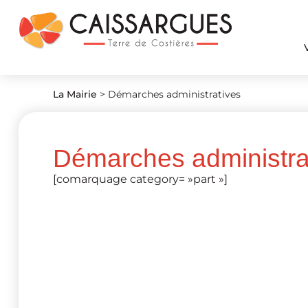
La Mairie
>
Démarches administratives
Démarches administra
[comarquage category= »part »]