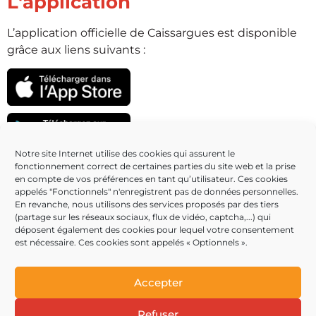
L'application
L’application officielle de Caissargues est disponible
grâce aux liens suivants :
Notre site Internet utilise des cookies qui assurent le
fonctionnement correct de certaines parties du site web et la prise
Partenaires
en compte de vos préférences en tant qu’utilisateur. Ces cookies
appelés "Fonctionnels" n'enregistrent pas de données personnelles.
En revanche, nous utilisons des services proposés par des tiers
(partage sur les réseaux sociaux, flux de vidéo, captcha,...) qui
déposent également des cookies pour lequel votre consentement
est nécessaire. Ces cookies sont appelés « Optionnels ».
Accepter
Refuser