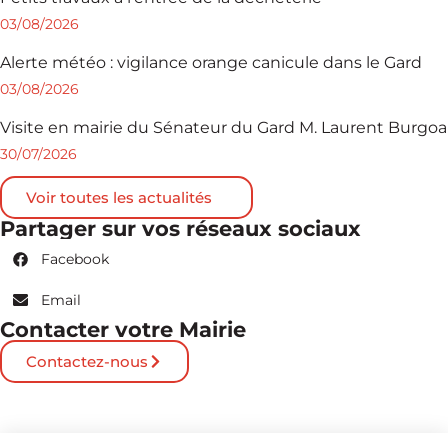
03/08/2026
Alerte météo : vigilance orange canicule dans le Gard
03/08/2026
Visite en mairie du Sénateur du Gard M. Laurent Burgoa
30/07/2026
Voir toutes les actualités
Partager sur vos réseaux sociaux
Facebook
Email
Contacter votre Mairie
Contactez-nous