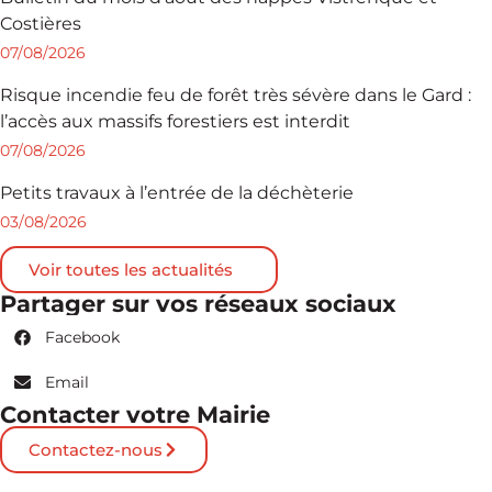
Costières
07/08/2026
Risque incendie feu de forêt très sévère dans le Gard :
l’accès aux massifs forestiers est interdit
07/08/2026
Petits travaux à l’entrée de la déchèterie
03/08/2026
Voir toutes les actualités
Partager sur vos réseaux sociaux
Facebook
Email
Contacter votre Mairie
Contactez-nous