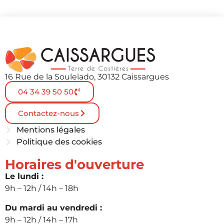
16 Rue de la Souleïado, 30132 Caissargues
04 34 39 50 50
Contactez-nous
Mentions légales
Politique des cookies
Horaires d'ouverture
Le lundi :
9h – 12h / 14h – 18h
Du mardi au vendredi :
9h – 12h / 14h – 17h