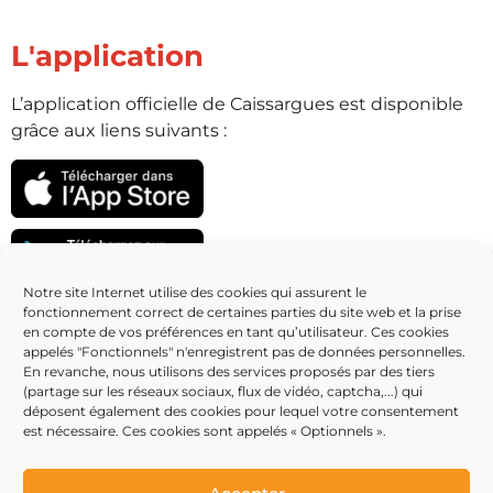
L'application
L’application officielle de Caissargues est disponible
grâce aux liens suivants :
Notre site Internet utilise des cookies qui assurent le
fonctionnement correct de certaines parties du site web et la prise
Partenaires
en compte de vos préférences en tant qu’utilisateur. Ces cookies
appelés "Fonctionnels" n'enregistrent pas de données personnelles.
En revanche, nous utilisons des services proposés par des tiers
(partage sur les réseaux sociaux, flux de vidéo, captcha,...) qui
déposent également des cookies pour lequel votre consentement
est nécessaire. Ces cookies sont appelés « Optionnels ».