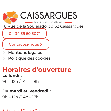
16 Rue de la Souleïado, 30132 Caissargues
04 34 39 50 50
Contactez-nous
Mentions légales
Politique des cookies
Horaires d'ouverture
Le lundi :
9h – 12h / 14h – 18h
Du mardi au vendredi :
9h – 12h / 14h – 17h