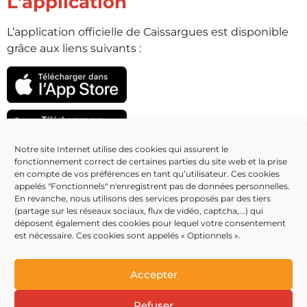
L'application
L’application officielle de Caissargues est disponible
grâce aux liens suivants :
Notre site Internet utilise des cookies qui assurent le
fonctionnement correct de certaines parties du site web et la prise
Partenaires
en compte de vos préférences en tant qu’utilisateur. Ces cookies
appelés "Fonctionnels" n'enregistrent pas de données personnelles.
En revanche, nous utilisons des services proposés par des tiers
(partage sur les réseaux sociaux, flux de vidéo, captcha,...) qui
déposent également des cookies pour lequel votre consentement
est nécessaire. Ces cookies sont appelés « Optionnels ».
Accepter
Refuser