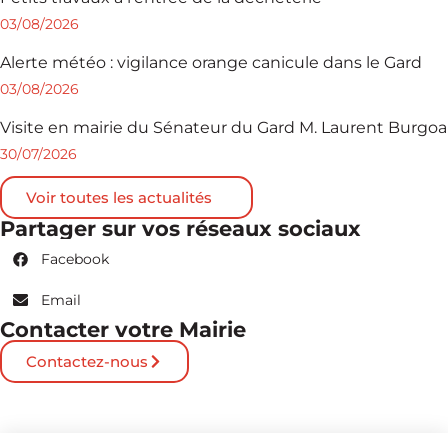
03/08/2026
Alerte météo : vigilance orange canicule dans le Gard
03/08/2026
Visite en mairie du Sénateur du Gard M. Laurent Burgoa
30/07/2026
Voir toutes les actualités
Partager sur vos réseaux sociaux
Facebook
Email
Contacter votre Mairie
Contactez-nous