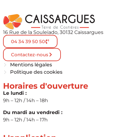
16 Rue de la Souleïado, 30132 Caissargues
04 34 39 50 50
Contactez-nous
Mentions légales
Politique des cookies
Horaires d'ouverture
Le lundi :
9h – 12h / 14h – 18h
Du mardi au vendredi :
9h – 12h / 14h – 17h