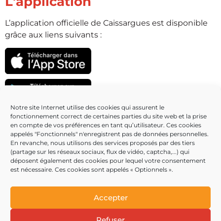
L'application
L’application officielle de Caissargues est disponible
grâce aux liens suivants :
Notre site Internet utilise des cookies qui assurent le
fonctionnement correct de certaines parties du site web et la prise
Partenaires
en compte de vos préférences en tant qu’utilisateur. Ces cookies
appelés "Fonctionnels" n'enregistrent pas de données personnelles.
En revanche, nous utilisons des services proposés par des tiers
(partage sur les réseaux sociaux, flux de vidéo, captcha,...) qui
déposent également des cookies pour lequel votre consentement
est nécessaire. Ces cookies sont appelés « Optionnels ».
Accepter
Refuser