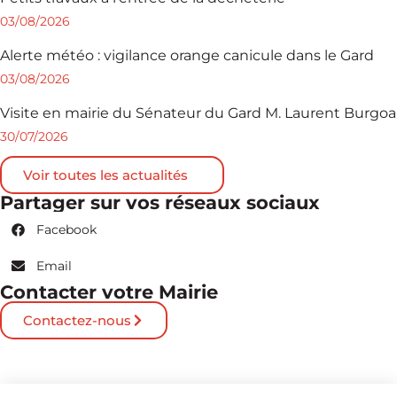
03/08/2026
Alerte météo : vigilance orange canicule dans le Gard
03/08/2026
Visite en mairie du Sénateur du Gard M. Laurent Burgoa
30/07/2026
Voir toutes les actualités
Partager sur vos réseaux sociaux
Facebook
Email
Contacter votre Mairie
Contactez-nous