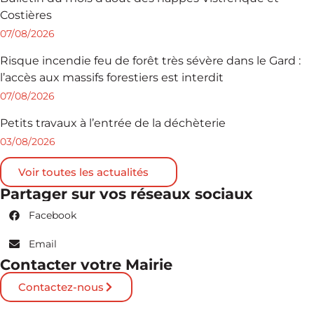
Costières
07/08/2026
Risque incendie feu de forêt très sévère dans le Gard :
l’accès aux massifs forestiers est interdit
07/08/2026
Petits travaux à l’entrée de la déchèterie
03/08/2026
Voir toutes les actualités
Partager sur vos réseaux sociaux
Facebook
Email
Contacter votre Mairie
Contactez-nous