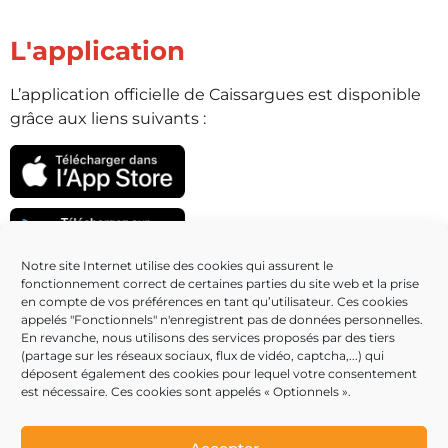
L'application
L’application officielle de Caissargues est disponible
grâce aux liens suivants :
Notre site Internet utilise des cookies qui assurent le
fonctionnement correct de certaines parties du site web et la prise
Partenaires
en compte de vos préférences en tant qu’utilisateur. Ces cookies
appelés "Fonctionnels" n'enregistrent pas de données personnelles.
En revanche, nous utilisons des services proposés par des tiers
(partage sur les réseaux sociaux, flux de vidéo, captcha,...) qui
déposent également des cookies pour lequel votre consentement
est nécessaire. Ces cookies sont appelés « Optionnels ».