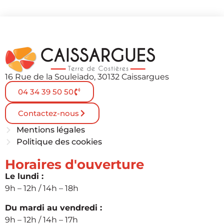
16 Rue de la Souleïado, 30132 Caissargues
04 34 39 50 50
Contactez-nous
Mentions légales
Politique des cookies
Horaires d'ouverture
Le lundi :
9h – 12h / 14h – 18h
Du mardi au vendredi :
9h – 12h / 14h – 17h