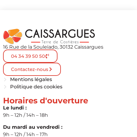
16 Rue de la Souleïado, 30132 Caissargues
04 34 39 50 50
Contactez-nous
Mentions légales
Politique des cookies
Horaires d'ouverture
Le lundi :
9h – 12h / 14h – 18h
Du mardi au vendredi :
9h – 12h / 14h – 17h