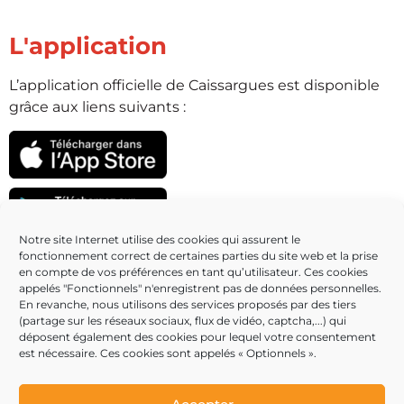
L'application
L’application officielle de Caissargues est disponible
grâce aux liens suivants :
Notre site Internet utilise des cookies qui assurent le
fonctionnement correct de certaines parties du site web et la prise
Partenaires
en compte de vos préférences en tant qu’utilisateur. Ces cookies
appelés "Fonctionnels" n'enregistrent pas de données personnelles.
En revanche, nous utilisons des services proposés par des tiers
(partage sur les réseaux sociaux, flux de vidéo, captcha,...) qui
déposent également des cookies pour lequel votre consentement
est nécessaire. Ces cookies sont appelés « Optionnels ».