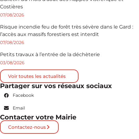
Costières
07/08/2026
Risque incendie feu de forêt très sévère dans le Gard :
l’accès aux massifs forestiers est interdit
07/08/2026
Petits travaux à l’entrée de la déchèterie
03/08/2026
Voir toutes les actualités
Partager sur vos réseaux sociaux
Facebook
Email
Contacter votre Mairie
Contactez-nous