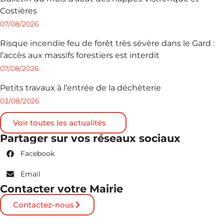
Costières
07/08/2026
Risque incendie feu de forêt très sévère dans le Gard :
l’accès aux massifs forestiers est interdit
07/08/2026
Petits travaux à l’entrée de la déchèterie
03/08/2026
Voir toutes les actualités
Partager sur vos réseaux sociaux
Facebook
Email
Contacter votre Mairie
Contactez-nous