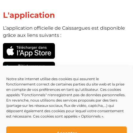
L'application
L’application officielle de Caissargues est disponible
grâce aux liens suivants :
Notre site Internet utilise des cookies qui assurent le
fonctionnement correct de certaines parties du site web et la prise
Partenaires
en compte de vos préférences en tant qu’utilisateur. Ces cookies
appelés "Fonctionnels" n'enregistrent pas de données personnelles.
En revanche, nous utilisons des services proposés par des tiers
(partage sur les réseaux sociaux, flux de vidéo, captcha,...) qui
déposent également des cookies pour lequel votre consentement
est nécessaire. Ces cookies sont appelés « Optionnels ».