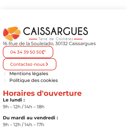
16 Rue de la Souleïado, 30132 Caissargues
04 34 39 50 50
Contactez-nous
Mentions légales
Politique des cookies
Horaires d'ouverture
Le lundi :
9h – 12h / 14h – 18h
Du mardi au vendredi :
9h – 12h / 14h – 17h