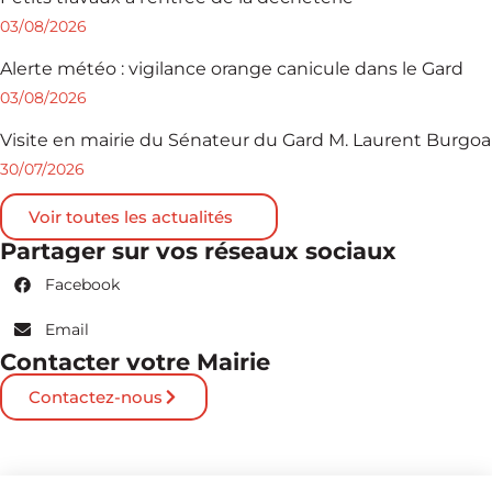
03/08/2026
Alerte météo : vigilance orange canicule dans le Gard
03/08/2026
Visite en mairie du Sénateur du Gard M. Laurent Burgoa
30/07/2026
Voir toutes les actualités
Partager sur vos réseaux sociaux
Facebook
Email
Contacter votre Mairie
Contactez-nous