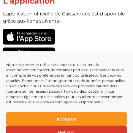
L'application
L’application officielle de Caissargues est disponible
grâce aux liens suivants :
Notre site Internet utilise des cookies qui assurent le
fonctionnement correct de certaines parties du site web et la prise
Partenaires
en compte de vos préférences en tant qu’utilisateur. Ces cookies
appelés "Fonctionnels" n'enregistrent pas de données personnelles.
En revanche, nous utilisons des services proposés par des tiers
(partage sur les réseaux sociaux, flux de vidéo, captcha,...) qui
déposent également des cookies pour lequel votre consentement
est nécessaire. Ces cookies sont appelés « Optionnels ».
Accepter
Refuser