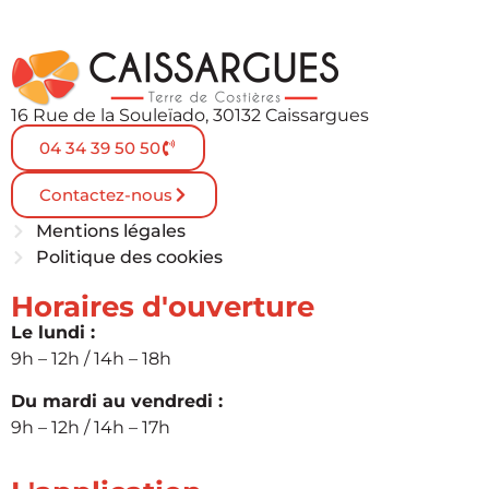
16 Rue de la Souleïado, 30132 Caissargues
04 34 39 50 50
Contactez-nous
Mentions légales
Politique des cookies
Horaires d'ouverture
Le lundi :
9h – 12h / 14h – 18h
Du mardi au vendredi :
9h – 12h / 14h – 17h