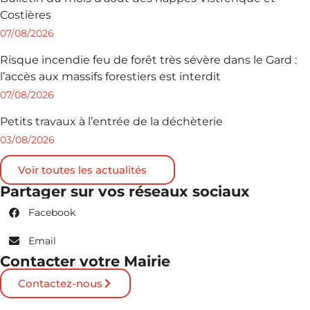
Costières
07/08/2026
Risque incendie feu de forêt très sévère dans le Gard :
l’accès aux massifs forestiers est interdit
07/08/2026
Petits travaux à l’entrée de la déchèterie
03/08/2026
Voir toutes les actualités
Partager sur vos réseaux sociaux
Facebook
Email
Contacter votre Mairie
Contactez-nous