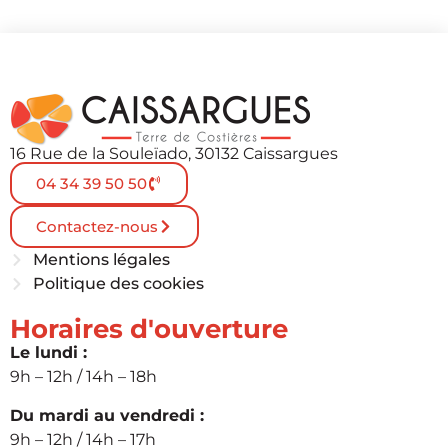
16 Rue de la Souleïado, 30132 Caissargues
04 34 39 50 50
Contactez-nous
Mentions légales
Politique des cookies
Horaires d'ouverture
Le lundi :
9h – 12h / 14h – 18h
Du mardi au vendredi :
9h – 12h / 14h – 17h