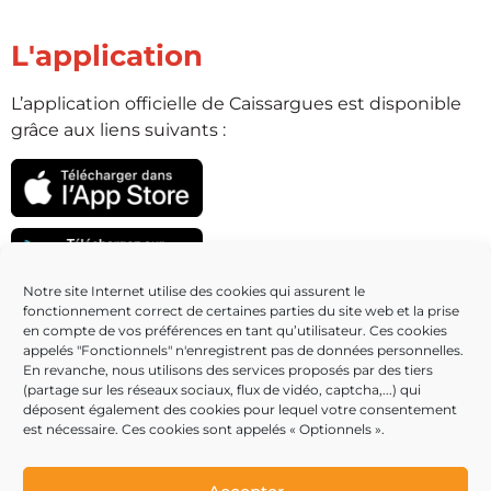
L'application
L’application officielle de Caissargues est disponible
grâce aux liens suivants :
Notre site Internet utilise des cookies qui assurent le
fonctionnement correct de certaines parties du site web et la prise
Partenaires
en compte de vos préférences en tant qu’utilisateur. Ces cookies
appelés "Fonctionnels" n'enregistrent pas de données personnelles.
En revanche, nous utilisons des services proposés par des tiers
(partage sur les réseaux sociaux, flux de vidéo, captcha,...) qui
déposent également des cookies pour lequel votre consentement
est nécessaire. Ces cookies sont appelés « Optionnels ».