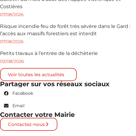
Costières
07/08/2026
Risque incendie feu de forêt très sévère dans le Gard :
l’accès aux massifs forestiers est interdit
07/08/2026
Petits travaux à l’entrée de la déchèterie
03/08/2026
Voir toutes les actualités
Partager sur vos réseaux sociaux
Facebook
Email
Contacter votre Mairie
Contactez-nous