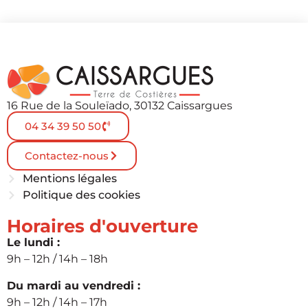
16 Rue de la Souleïado, 30132 Caissargues
04 34 39 50 50
Contactez-nous
Mentions légales
Politique des cookies
Horaires d'ouverture
Le lundi :
9h – 12h / 14h – 18h
Du mardi au vendredi :
9h – 12h / 14h – 17h