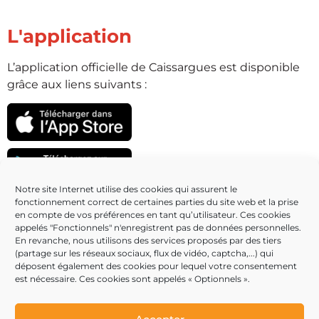
L'application
L’application officielle de Caissargues est disponible
grâce aux liens suivants :
Notre site Internet utilise des cookies qui assurent le
fonctionnement correct de certaines parties du site web et la prise
Partenaires
en compte de vos préférences en tant qu’utilisateur. Ces cookies
appelés "Fonctionnels" n'enregistrent pas de données personnelles.
En revanche, nous utilisons des services proposés par des tiers
(partage sur les réseaux sociaux, flux de vidéo, captcha,...) qui
déposent également des cookies pour lequel votre consentement
est nécessaire. Ces cookies sont appelés « Optionnels ».