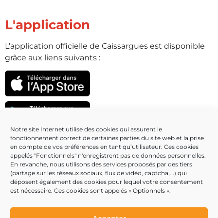
L'application
L’application officielle de Caissargues est disponible
grâce aux liens suivants :
Notre site Internet utilise des cookies qui assurent le
fonctionnement correct de certaines parties du site web et la prise
Partenaires
en compte de vos préférences en tant qu’utilisateur. Ces cookies
appelés "Fonctionnels" n'enregistrent pas de données personnelles.
En revanche, nous utilisons des services proposés par des tiers
(partage sur les réseaux sociaux, flux de vidéo, captcha,...) qui
déposent également des cookies pour lequel votre consentement
est nécessaire. Ces cookies sont appelés « Optionnels ».