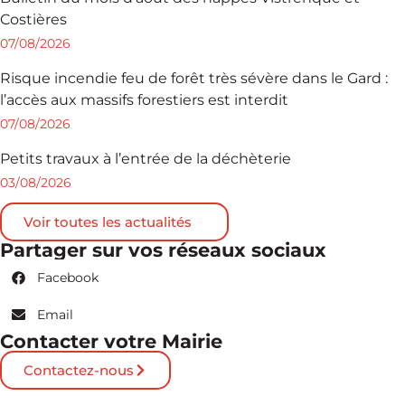
Costières
07/08/2026
Risque incendie feu de forêt très sévère dans le Gard :
l’accès aux massifs forestiers est interdit
07/08/2026
Petits travaux à l’entrée de la déchèterie
03/08/2026
Voir toutes les actualités
Partager sur vos réseaux sociaux
Facebook
Email
Contacter votre Mairie
Contactez-nous