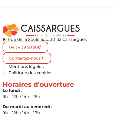
16 Rue de la Souleïado, 30132 Caissargues
04 34 39 50 50
Contactez-nous
Mentions légales
Politique des cookies
Horaires d'ouverture
Le lundi :
9h – 12h / 14h – 18h
Du mardi au vendredi :
9h – 12h / 14h – 17h