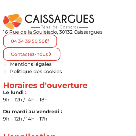
16 Rue de la Souleïado, 30132 Caissargues
04 34 39 50 50
Contactez-nous
Mentions légales
Politique des cookies
Horaires d'ouverture
Le lundi :
9h – 12h / 14h – 18h
Du mardi au vendredi :
9h – 12h / 14h – 17h