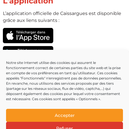
L'application
L’application officielle de Caissargues est disponible
grâce aux liens suivants :
Notre site Internet utilise des cookies qui assurent le
fonctionnement correct de certaines parties du site web et la prise
Partenaires
en compte de vos préférences en tant qu’utilisateur. Ces cookies
appelés "Fonctionnels" n'enregistrent pas de données personnelles.
En revanche, nous utilisons des services proposés par des tiers
(partage sur les réseaux sociaux, flux de vidéo, captcha,...) qui
déposent également des cookies pour lequel votre consentement
est nécessaire. Ces cookies sont appelés « Optionnels ».
Accepter
Refuser