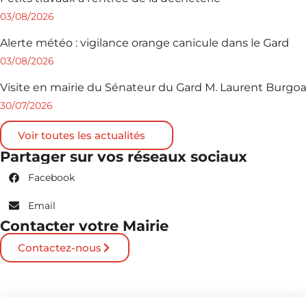
03/08/2026
Alerte météo : vigilance orange canicule dans le Gard
03/08/2026
Visite en mairie du Sénateur du Gard M. Laurent Burgoa
30/07/2026
Voir toutes les actualités
Partager sur vos réseaux sociaux
Facebook
Email
Contacter votre Mairie
Contactez-nous