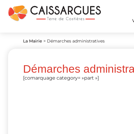
La Mairie
>
Démarches administratives
Démarches administra
[comarquage category= »part »]