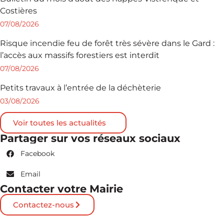
Costières
07/08/2026
Risque incendie feu de forêt très sévère dans le Gard :
l’accès aux massifs forestiers est interdit
07/08/2026
Petits travaux à l’entrée de la déchèterie
03/08/2026
Voir toutes les actualités
Partager sur vos réseaux sociaux
Facebook
Email
Contacter votre Mairie
Contactez-nous