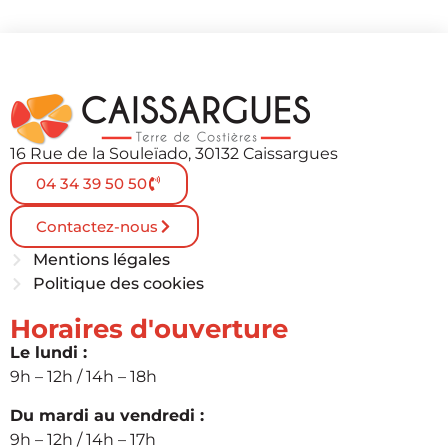
16 Rue de la Souleïado, 30132 Caissargues
04 34 39 50 50
Contactez-nous
Mentions légales
Politique des cookies
Horaires d'ouverture
Le lundi :
9h – 12h / 14h – 18h
Du mardi au vendredi :
9h – 12h / 14h – 17h