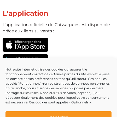
L'application
L’application officielle de Caissargues est disponible
grâce aux liens suivants :
Notre site Internet utilise des cookies qui assurent le
fonctionnement correct de certaines parties du site web et la prise
Partenaires
en compte de vos préférences en tant qu’utilisateur. Ces cookies
appelés "Fonctionnels" n'enregistrent pas de données personnelles.
En revanche, nous utilisons des services proposés par des tiers
(partage sur les réseaux sociaux, flux de vidéo, captcha,...) qui
déposent également des cookies pour lequel votre consentement
est nécessaire. Ces cookies sont appelés « Optionnels ».