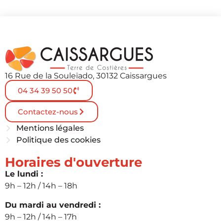
16 Rue de la Souleïado, 30132 Caissargues
04 34 39 50 50
Contactez-nous
Mentions légales
Politique des cookies
Horaires d'ouverture
Le lundi :
9h – 12h / 14h – 18h
Du mardi au vendredi :
9h – 12h / 14h – 17h