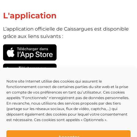
L'application
L’application officielle de Caissargues est disponible
grâce aux liens suivants :
Notre site Internet utilise des cookies qui assurent le
fonctionnement correct de certaines parties du site web et la prise
Partenaires
en compte de vos préférences en tant qu’utilisateur. Ces cookies
appelés "Fonctionnels" n'enregistrent pas de données personnelles.
En revanche, nous utilisons des services proposés par des tiers
(partage sur les réseaux sociaux, flux de vidéo, captcha,...) qui
déposent également des cookies pour lequel votre consentement
est nécessaire. Ces cookies sont appelés « Optionnels ».