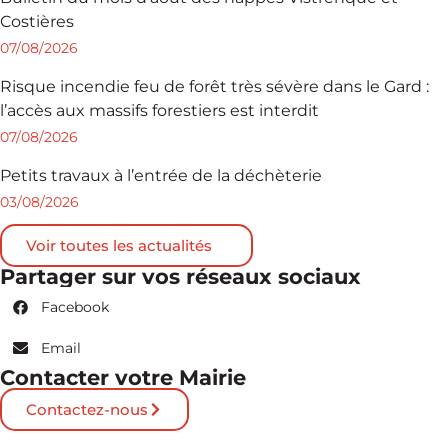
Costières
07/08/2026
Risque incendie feu de forêt très sévère dans le Gard :
l’accès aux massifs forestiers est interdit
07/08/2026
Petits travaux à l’entrée de la déchèterie
03/08/2026
Voir toutes les actualités
Partager sur vos réseaux sociaux
Facebook
Email
Contacter votre Mairie
Contactez-nous