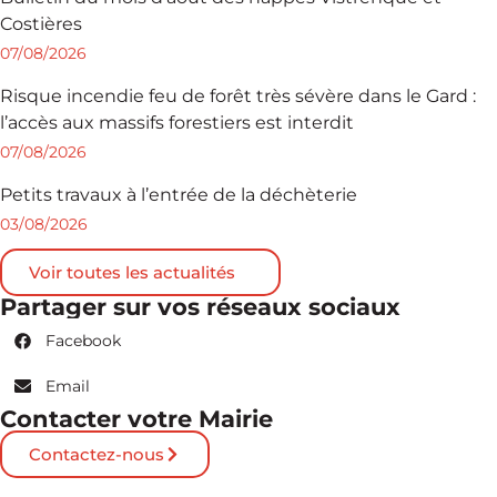
Costières
07/08/2026
Risque incendie feu de forêt très sévère dans le Gard :
l’accès aux massifs forestiers est interdit
07/08/2026
Petits travaux à l’entrée de la déchèterie
03/08/2026
Voir toutes les actualités
Partager sur vos réseaux sociaux
Facebook
Email
Contacter votre Mairie
Contactez-nous