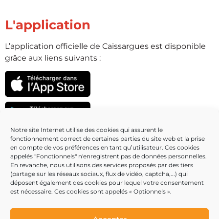
L'application
L’application officielle de Caissargues est disponible
grâce aux liens suivants :
Notre site Internet utilise des cookies qui assurent le
fonctionnement correct de certaines parties du site web et la prise
Partenaires
en compte de vos préférences en tant qu’utilisateur. Ces cookies
appelés "Fonctionnels" n'enregistrent pas de données personnelles.
En revanche, nous utilisons des services proposés par des tiers
(partage sur les réseaux sociaux, flux de vidéo, captcha,...) qui
déposent également des cookies pour lequel votre consentement
est nécessaire. Ces cookies sont appelés « Optionnels ».