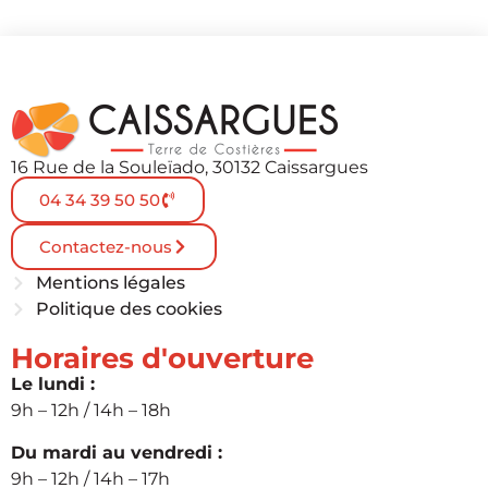
16 Rue de la Souleïado, 30132 Caissargues
04 34 39 50 50
Contactez-nous
Mentions légales
Politique des cookies
Horaires d'ouverture
Le lundi :
9h – 12h / 14h – 18h
Du mardi au vendredi :
9h – 12h / 14h – 17h