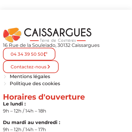
16 Rue de la Souleïado, 30132 Caissargues
04 34 39 50 50
Contactez-nous
Mentions légales
Politique des cookies
Horaires d'ouverture
Le lundi :
9h – 12h / 14h – 18h
Du mardi au vendredi :
9h – 12h / 14h – 17h