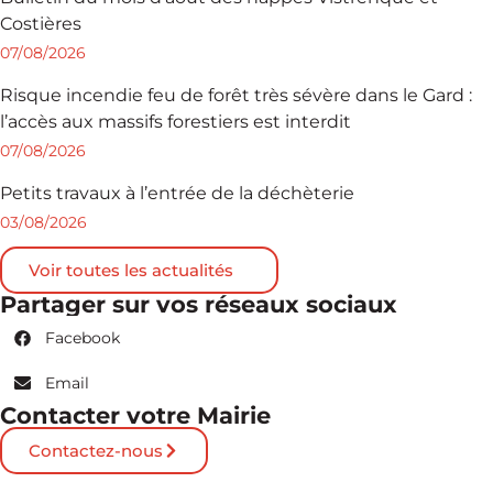
Costières
07/08/2026
Risque incendie feu de forêt très sévère dans le Gard :
l’accès aux massifs forestiers est interdit
07/08/2026
Petits travaux à l’entrée de la déchèterie
03/08/2026
Voir toutes les actualités
Partager sur vos réseaux sociaux
Facebook
Email
Contacter votre Mairie
Contactez-nous