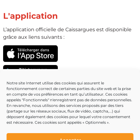
L'application
L’application officielle de Caissargues est disponible
grâce aux liens suivants :
Notre site Internet utilise des cookies qui assurent le
fonctionnement correct de certaines parties du site web et la prise
Partenaires
en compte de vos préférences en tant qu’utilisateur. Ces cookies
appelés "Fonctionnels" n'enregistrent pas de données personnelles.
En revanche, nous utilisons des services proposés par des tiers
(partage sur les réseaux sociaux, flux de vidéo, captcha,...) qui
déposent également des cookies pour lequel votre consentement
est nécessaire. Ces cookies sont appelés « Optionnels ».