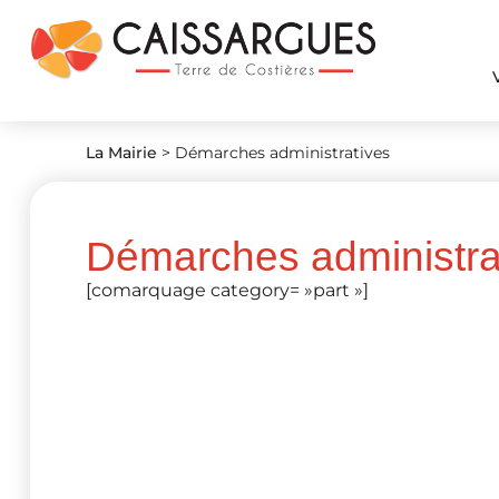
La Mairie
>
Démarches administratives
Démarches administra
[comarquage category= »part »]