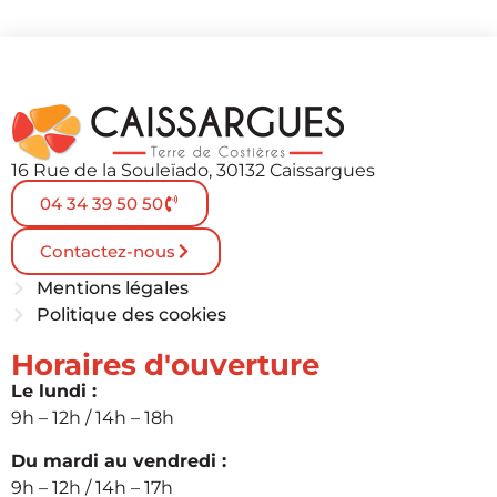
16 Rue de la Souleïado, 30132 Caissargues
04 34 39 50 50
Contactez-nous
Mentions légales
Politique des cookies
Horaires d'ouverture
Le lundi :
9h – 12h / 14h – 18h
Du mardi au vendredi :
9h – 12h / 14h – 17h