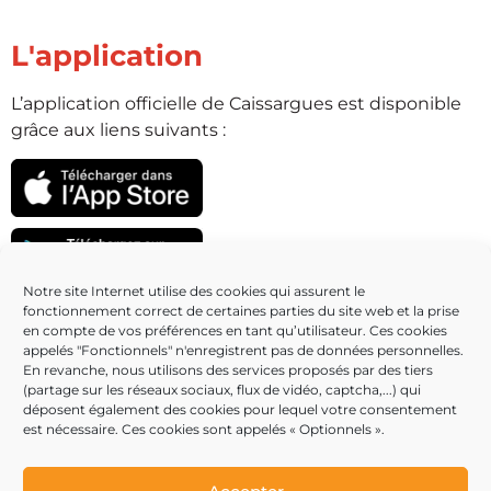
L'application
L’application officielle de Caissargues est disponible
grâce aux liens suivants :
Notre site Internet utilise des cookies qui assurent le
fonctionnement correct de certaines parties du site web et la prise
Partenaires
en compte de vos préférences en tant qu’utilisateur. Ces cookies
appelés "Fonctionnels" n'enregistrent pas de données personnelles.
En revanche, nous utilisons des services proposés par des tiers
(partage sur les réseaux sociaux, flux de vidéo, captcha,...) qui
déposent également des cookies pour lequel votre consentement
est nécessaire. Ces cookies sont appelés « Optionnels ».