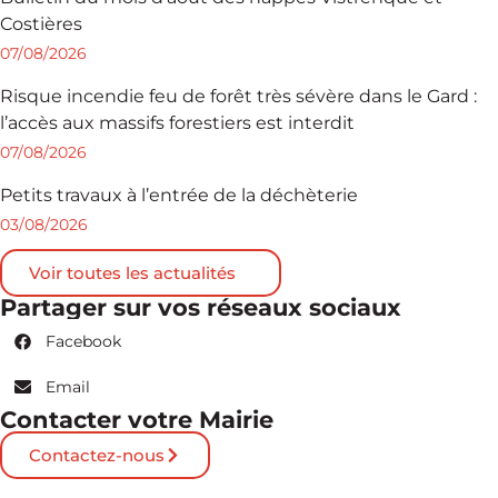
Costières
07/08/2026
Risque incendie feu de forêt très sévère dans le Gard :
l’accès aux massifs forestiers est interdit
07/08/2026
Petits travaux à l’entrée de la déchèterie
03/08/2026
Voir toutes les actualités
Partager sur vos réseaux sociaux
Facebook
Email
Contacter votre Mairie
Contactez-nous