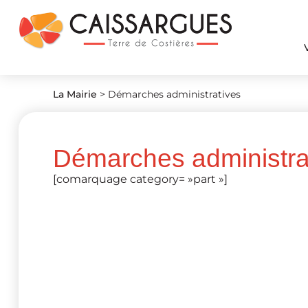
La Mairie
>
Démarches administratives
Démarches administra
[comarquage category= »part »]