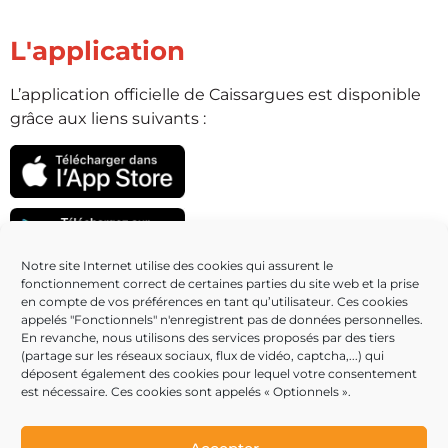
L'application
L’application officielle de Caissargues est disponible
grâce aux liens suivants :
Notre site Internet utilise des cookies qui assurent le
fonctionnement correct de certaines parties du site web et la prise
Partenaires
en compte de vos préférences en tant qu’utilisateur. Ces cookies
appelés "Fonctionnels" n'enregistrent pas de données personnelles.
En revanche, nous utilisons des services proposés par des tiers
(partage sur les réseaux sociaux, flux de vidéo, captcha,...) qui
déposent également des cookies pour lequel votre consentement
est nécessaire. Ces cookies sont appelés « Optionnels ».