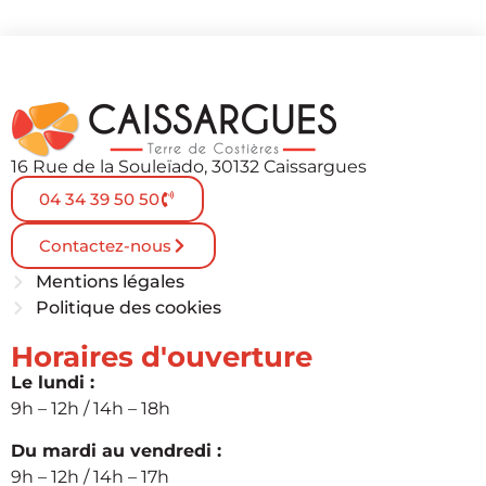
16 Rue de la Souleïado, 30132 Caissargues
04 34 39 50 50
Contactez-nous
Mentions légales
Politique des cookies
Horaires d'ouverture
Le lundi :
9h – 12h / 14h – 18h
Du mardi au vendredi :
9h – 12h / 14h – 17h