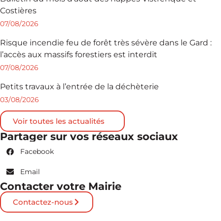
Costières
07/08/2026
Risque incendie feu de forêt très sévère dans le Gard :
l’accès aux massifs forestiers est interdit
07/08/2026
Petits travaux à l’entrée de la déchèterie
03/08/2026
Voir toutes les actualités
Partager sur vos réseaux sociaux
Facebook
Email
Contacter votre Mairie
Contactez-nous