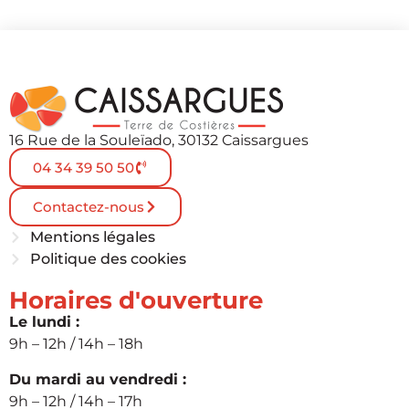
16 Rue de la Souleïado, 30132 Caissargues
04 34 39 50 50
Contactez-nous
Mentions légales
Politique des cookies
Horaires d'ouverture
Le lundi :
9h – 12h / 14h – 18h
Du mardi au vendredi :
9h – 12h / 14h – 17h