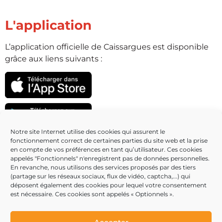
L'application
L’application officielle de Caissargues est disponible
grâce aux liens suivants :
Notre site Internet utilise des cookies qui assurent le
fonctionnement correct de certaines parties du site web et la prise
Partenaires
en compte de vos préférences en tant qu’utilisateur. Ces cookies
appelés "Fonctionnels" n'enregistrent pas de données personnelles.
En revanche, nous utilisons des services proposés par des tiers
(partage sur les réseaux sociaux, flux de vidéo, captcha,...) qui
déposent également des cookies pour lequel votre consentement
est nécessaire. Ces cookies sont appelés « Optionnels ».