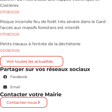
Costières
07/08/2026
Risque incendie feu de forêt très sévère dans le Gard :
l’accès aux massifs forestiers est interdit
07/08/2026
Petits travaux à l’entrée de la déchèterie
03/08/2026
Voir toutes les actualités
Partager sur vos réseaux sociaux
Facebook
Email
Contacter votre Mairie
Contactez-nous