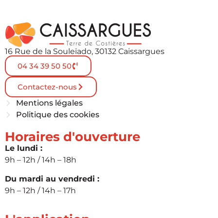
16 Rue de la Souleïado, 30132 Caissargues
04 34 39 50 50
Contactez-nous
Mentions légales
Politique des cookies
Horaires d'ouverture
Le lundi :
9h – 12h / 14h – 18h
Du mardi au vendredi :
9h – 12h / 14h – 17h