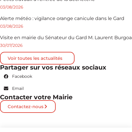
03/08/2026
Alerte météo : vigilance orange canicule dans le Gard
03/08/2026
Visite en mairie du Sénateur du Gard M. Laurent Burgoa
30/07/2026
Voir toutes les actualités
Partager sur vos réseaux sociaux
Facebook
Email
Contacter votre Mairie
Contactez-nous