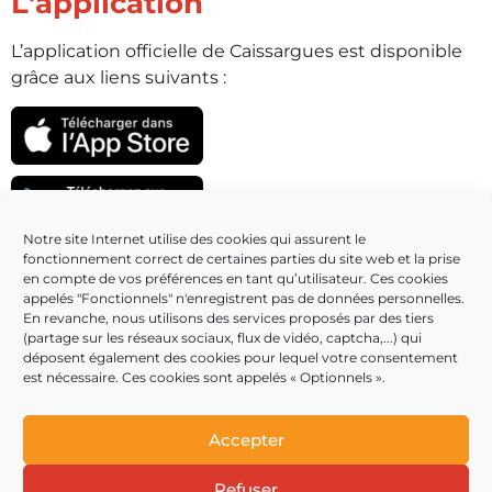
L'application
L’application officielle de Caissargues est disponible
grâce aux liens suivants :
Notre site Internet utilise des cookies qui assurent le
fonctionnement correct de certaines parties du site web et la prise
Partenaires
en compte de vos préférences en tant qu’utilisateur. Ces cookies
appelés "Fonctionnels" n'enregistrent pas de données personnelles.
En revanche, nous utilisons des services proposés par des tiers
(partage sur les réseaux sociaux, flux de vidéo, captcha,...) qui
déposent également des cookies pour lequel votre consentement
est nécessaire. Ces cookies sont appelés « Optionnels ».
Accepter
Refuser