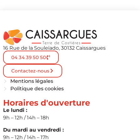
16 Rue de la Souleïado, 30132 Caissargues
04 34 39 50 50
Contactez-nous
Mentions légales
Politique des cookies
Horaires d'ouverture
Le lundi :
9h – 12h / 14h – 18h
Du mardi au vendredi :
9h – 12h / 14h – 17h