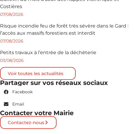
Costières
07/08/2026
Risque incendie feu de forêt très sévère dans le Gard :
l’accès aux massifs forestiers est interdit
07/08/2026
Petits travaux à l’entrée de la déchèterie
03/08/2026
Voir toutes les actualités
Partager sur vos réseaux sociaux
Facebook
Email
Contacter votre Mairie
Contactez-nous