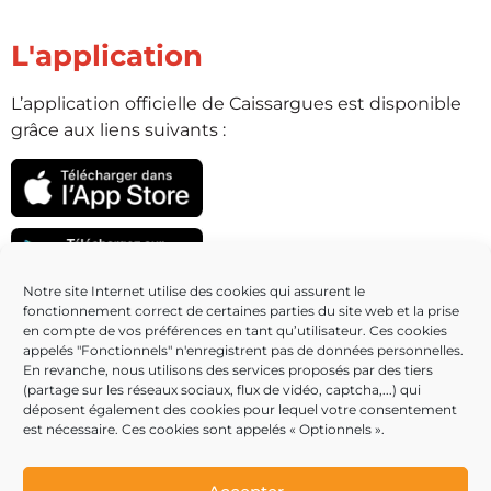
L'application
L’application officielle de Caissargues est disponible
grâce aux liens suivants :
Notre site Internet utilise des cookies qui assurent le
fonctionnement correct de certaines parties du site web et la prise
Partenaires
en compte de vos préférences en tant qu’utilisateur. Ces cookies
appelés "Fonctionnels" n'enregistrent pas de données personnelles.
En revanche, nous utilisons des services proposés par des tiers
(partage sur les réseaux sociaux, flux de vidéo, captcha,...) qui
déposent également des cookies pour lequel votre consentement
est nécessaire. Ces cookies sont appelés « Optionnels ».