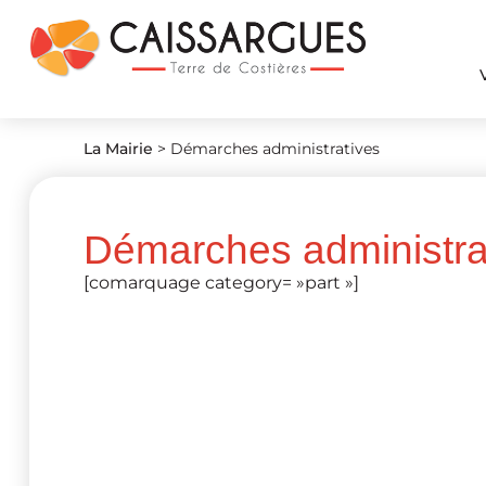
La Mairie
>
Démarches administratives
Démarches administra
[comarquage category= »part »]