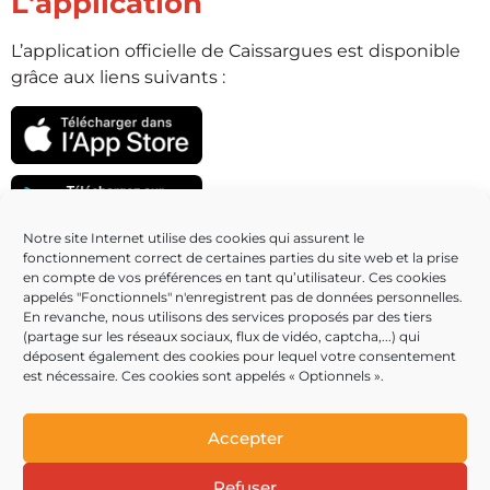
L'application
L’application officielle de Caissargues est disponible
grâce aux liens suivants :
Notre site Internet utilise des cookies qui assurent le
fonctionnement correct de certaines parties du site web et la prise
Partenaires
en compte de vos préférences en tant qu’utilisateur. Ces cookies
appelés "Fonctionnels" n'enregistrent pas de données personnelles.
En revanche, nous utilisons des services proposés par des tiers
(partage sur les réseaux sociaux, flux de vidéo, captcha,...) qui
déposent également des cookies pour lequel votre consentement
est nécessaire. Ces cookies sont appelés « Optionnels ».
Accepter
Refuser