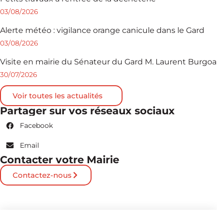
03/08/2026
Alerte météo : vigilance orange canicule dans le Gard
03/08/2026
Visite en mairie du Sénateur du Gard M. Laurent Burgoa
30/07/2026
Voir toutes les actualités
Partager sur vos réseaux sociaux
Facebook
Email
Contacter votre Mairie
Contactez-nous