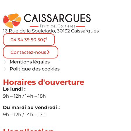
16 Rue de la Souleïado, 30132 Caissargues
04 34 39 50 50
Contactez-nous
Mentions légales
Politique des cookies
Horaires d'ouverture
Le lundi :
9h – 12h / 14h – 18h
Du mardi au vendredi :
9h – 12h / 14h – 17h