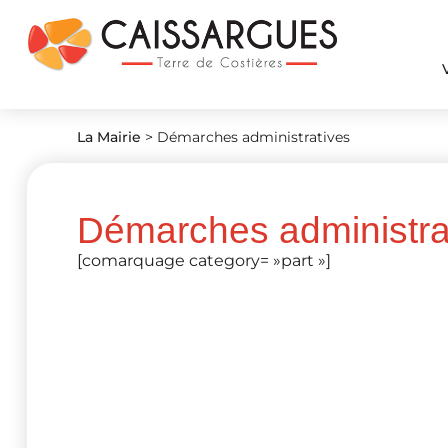
La Mairie
>
Démarches administratives
Démarches administra
[comarquage category= »part »]