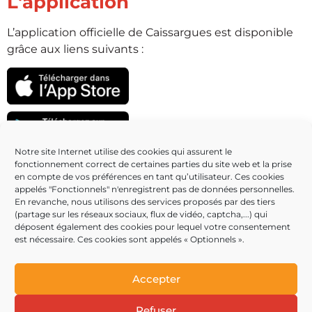
L'application
L’application officielle de Caissargues est disponible
grâce aux liens suivants :
Notre site Internet utilise des cookies qui assurent le
fonctionnement correct de certaines parties du site web et la prise
Partenaires
en compte de vos préférences en tant qu’utilisateur. Ces cookies
appelés "Fonctionnels" n'enregistrent pas de données personnelles.
En revanche, nous utilisons des services proposés par des tiers
(partage sur les réseaux sociaux, flux de vidéo, captcha,...) qui
déposent également des cookies pour lequel votre consentement
est nécessaire. Ces cookies sont appelés « Optionnels ».
Accepter
Refuser