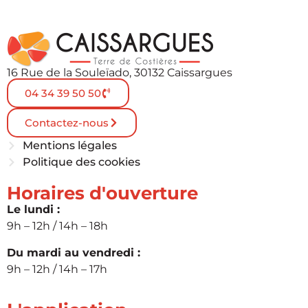
16 Rue de la Souleïado, 30132 Caissargues
04 34 39 50 50
Contactez-nous
Mentions légales
Politique des cookies
Horaires d'ouverture
Le lundi :
9h – 12h / 14h – 18h
Du mardi au vendredi :
9h – 12h / 14h – 17h