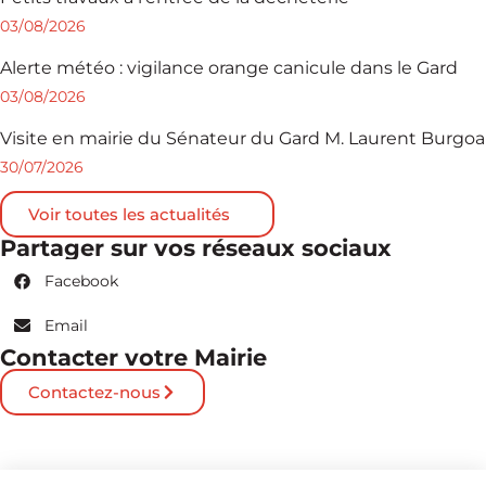
03/08/2026
Alerte météo : vigilance orange canicule dans le Gard
03/08/2026
Visite en mairie du Sénateur du Gard M. Laurent Burgoa
30/07/2026
Voir toutes les actualités
Partager sur vos réseaux sociaux
Facebook
Email
Contacter votre Mairie
Contactez-nous