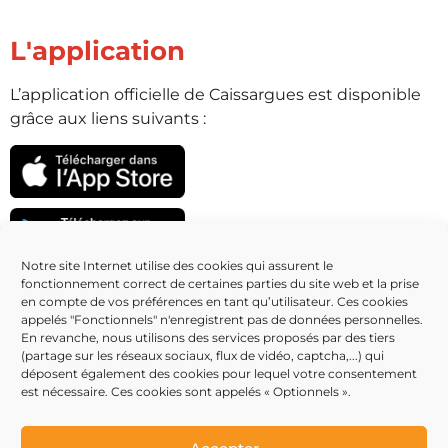
L'application
L’application officielle de Caissargues est disponible
grâce aux liens suivants :
Notre site Internet utilise des cookies qui assurent le
fonctionnement correct de certaines parties du site web et la prise
Partenaires
en compte de vos préférences en tant qu’utilisateur. Ces cookies
appelés "Fonctionnels" n'enregistrent pas de données personnelles.
En revanche, nous utilisons des services proposés par des tiers
(partage sur les réseaux sociaux, flux de vidéo, captcha,...) qui
déposent également des cookies pour lequel votre consentement
est nécessaire. Ces cookies sont appelés « Optionnels ».