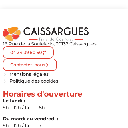
16 Rue de la Souleïado, 30132 Caissargues
04 34 39 50 50
Contactez-nous
Mentions légales
Politique des cookies
Horaires d'ouverture
Le lundi :
9h – 12h / 14h – 18h
Du mardi au vendredi :
9h – 12h / 14h – 17h