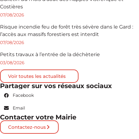
Costières
07/08/2026
Risque incendie feu de forêt très sévère dans le Gard :
l’accès aux massifs forestiers est interdit
07/08/2026
Petits travaux à l’entrée de la déchèterie
03/08/2026
Voir toutes les actualités
Partager sur vos réseaux sociaux
Facebook
Email
Contacter votre Mairie
Contactez-nous