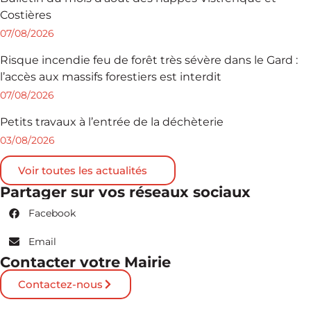
Costières
07/08/2026
Risque incendie feu de forêt très sévère dans le Gard :
l’accès aux massifs forestiers est interdit
07/08/2026
Petits travaux à l’entrée de la déchèterie
03/08/2026
Voir toutes les actualités
Partager sur vos réseaux sociaux
Facebook
Email
Contacter votre Mairie
Contactez-nous