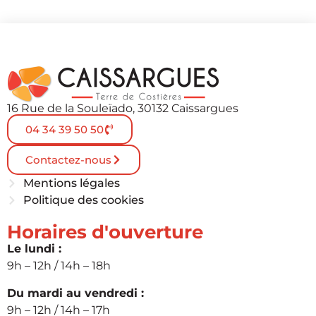
16 Rue de la Souleïado, 30132 Caissargues
04 34 39 50 50
Contactez-nous
Mentions légales
Politique des cookies
Horaires d'ouverture
Le lundi :
9h – 12h / 14h – 18h
Du mardi au vendredi :
9h – 12h / 14h – 17h