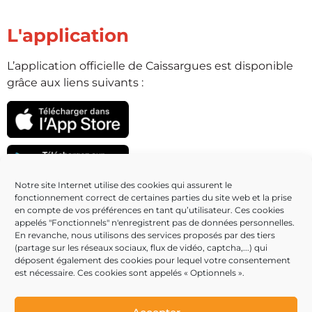
L'application
L’application officielle de Caissargues est disponible
grâce aux liens suivants :
Notre site Internet utilise des cookies qui assurent le
fonctionnement correct de certaines parties du site web et la prise
Partenaires
en compte de vos préférences en tant qu’utilisateur. Ces cookies
appelés "Fonctionnels" n'enregistrent pas de données personnelles.
En revanche, nous utilisons des services proposés par des tiers
(partage sur les réseaux sociaux, flux de vidéo, captcha,...) qui
déposent également des cookies pour lequel votre consentement
est nécessaire. Ces cookies sont appelés « Optionnels ».